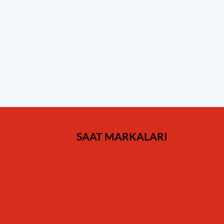
SAAT MARKALARI