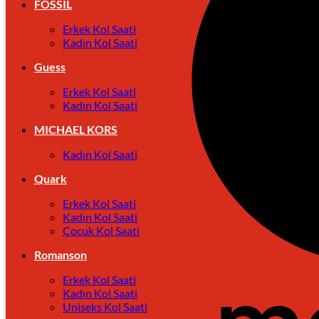
FOSSIL
Erkek Kol Saati
Kadın Kol Saati
Guess
Erkek Kol Saati
Kadın Kol Saati
MICHAEL KORS
Kadın Kol Saati
Quark
Erkek Kol Saati
Kadın Kol Saati
Çocuk Kol Saati
Romanson
Erkek Kol Saati
Kadın Kol Saati
Uniseks Kol Saati