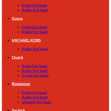
Erkek Kol Saati
Kadın Kol Saati
Guess
Erkek Kol Saati
Kadın Kol Saati
MICHAEL KORS
Kadın Kol Saati
Quark
Erkek Kol Saati
Kadın Kol Saati
Çocuk Kol Saati
Romanson
Erkek Kol Saati
Kadın Kol Saati
Uniseks Kol Saati
Swatch