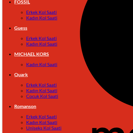
FOSSIL
Erkek Kol Saati
Kadın Kol Saati
Guess
Erkek Kol Saati
Kadın Kol Saati
MICHAEL KORS
Kadın Kol Saati
Quark
Erkek Kol Saati
Kadın Kol Saati
Çocuk Kol Saati
Romanson
Erkek Kol Saati
Kadın Kol Saati
Uniseks Kol Saati