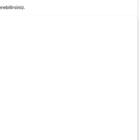
rebilirsiniz.