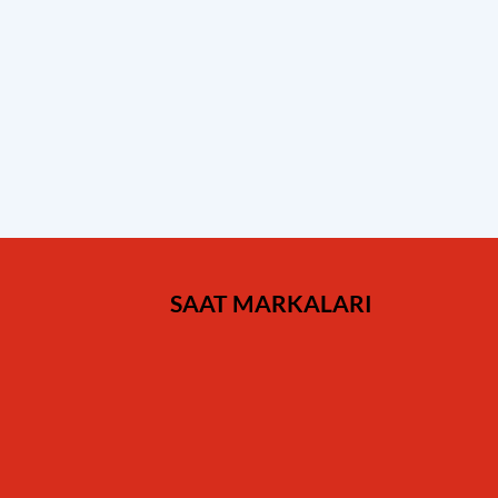
SAAT MARKALARI