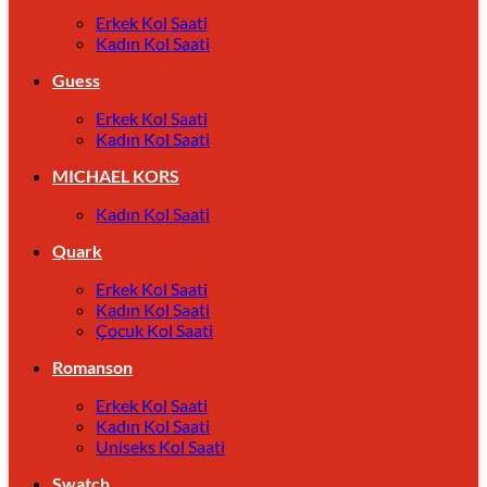
Erkek Kol Saati
Kadın Kol Saati
Guess
Erkek Kol Saati
Kadın Kol Saati
MICHAEL KORS
Kadın Kol Saati
Quark
Erkek Kol Saati
Kadın Kol Saati
Çocuk Kol Saati
Romanson
Erkek Kol Saati
Kadın Kol Saati
Uniseks Kol Saati
Swatch