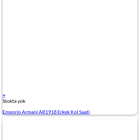
+
Stokta yok
Emporio Armani AR1918 Erkek Kol Saati