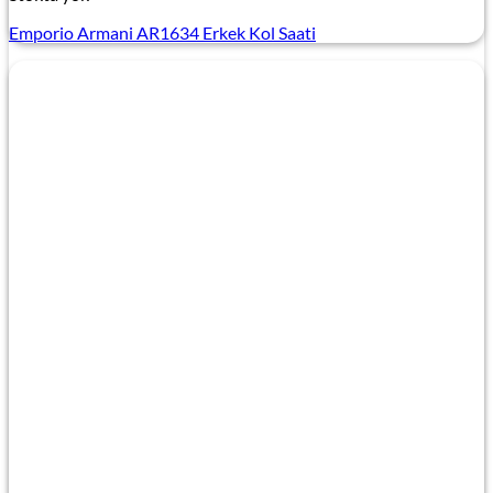
Emporio Armani AR1634 Erkek Kol Saati