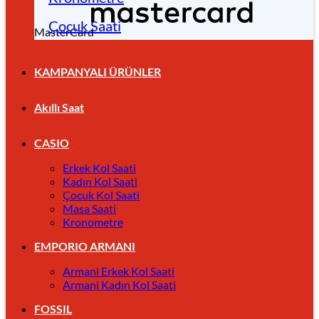
Çocuk Saati
MasterCard
KAMPANYALI ÜRÜNLER
Akıllı Saat
CASIO
Erkek Kol Saati
Kadın Kol Saati
Çocuk Kol Saati
Masa Saati
Kronometre
EMPORIO ARMANI
Armani Erkek Kol Saati
Armani Kadın Kol Saati
FOSSIL