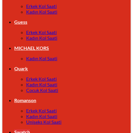
Erkek Kol Saati
Kadın Kol Saati
Guess
Erkek Kol Saati
Kadın Kol Saati
MICHAEL KORS
Kadın Kol Saati
Quark
Erkek Kol Saati
Kadın Kol Saati
Çocuk Kol Saati
Romanson
Erkek Kol Saati
Kadın Kol Saati
Uniseks Kol Saati
Swatch