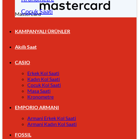
Çocuk Saati
MasterCard
KAMPANYALI ÜRÜNLER
Akıllı Saat
CASIO
Erkek Kol Saati
Kadın Kol Saati
Çocuk Kol Saati
Masa Saati
Kronometre
EMPORIO ARMANI
Armani Erkek Kol Saati
Armani Kadın Kol Saati
FOSSIL