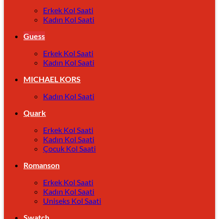
Erkek Kol Saati
Kadın Kol Saati
Guess
Erkek Kol Saati
Kadın Kol Saati
MICHAEL KORS
Kadın Kol Saati
Quark
Erkek Kol Saati
Kadın Kol Saati
Çocuk Kol Saati
Romanson
Erkek Kol Saati
Kadın Kol Saati
Uniseks Kol Saati
Swatch