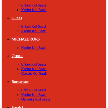
Erkek Kol Saati
Kadın Kol Saati
Guess
Erkek Kol Saati
Kadın Kol Saati
MICHAEL KORS
Kadın Kol Saati
Quark
Erkek Kol Saati
Kadın Kol Saati
Çocuk Kol Saati
Romanson
Erkek Kol Saati
Kadın Kol Saati
Uniseks Kol Saati
Swatch