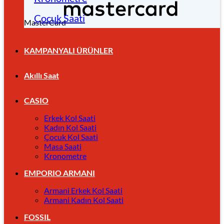
Çocuk Saati
MasterCard
KAMPANYALI ÜRÜNLER
Akıllı Saat
CASIO
Erkek Kol Saati
Kadın Kol Saati
Çocuk Kol Saati
Masa Saati
Kronometre
EMPORIO ARMANI
Armani Erkek Kol Saati
Armani Kadın Kol Saati
FOSSIL