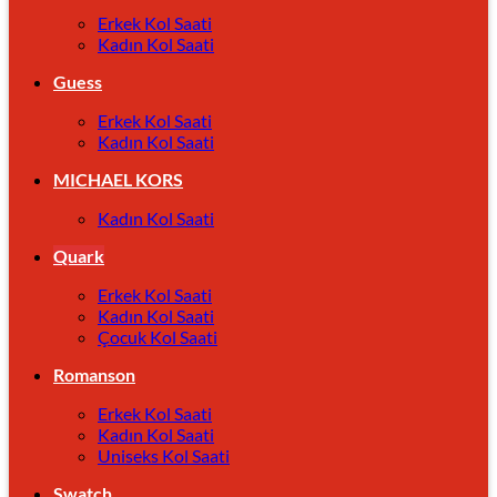
Erkek Kol Saati
Kadın Kol Saati
Guess
Erkek Kol Saati
Kadın Kol Saati
MICHAEL KORS
Kadın Kol Saati
Quark
Erkek Kol Saati
Kadın Kol Saati
Çocuk Kol Saati
Romanson
Erkek Kol Saati
Kadın Kol Saati
Uniseks Kol Saati
Swatch