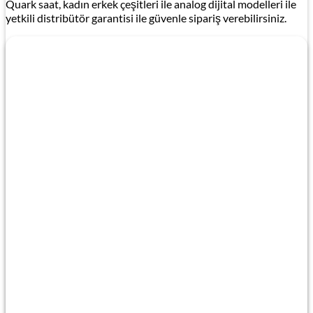
Quark saat, kadın erkek çeşitleri ile analog dijital modelleri ile
yetkili distribütör garantisi ile güvenle sipariş verebilirsiniz.