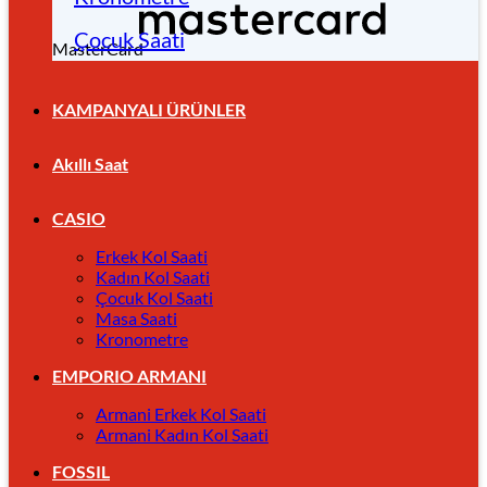
Çocuk Saati
MasterCard
KAMPANYALI ÜRÜNLER
Akıllı Saat
CASIO
Erkek Kol Saati
Kadın Kol Saati
Çocuk Kol Saati
Masa Saati
Kronometre
EMPORIO ARMANI
Armani Erkek Kol Saati
Armani Kadın Kol Saati
FOSSIL