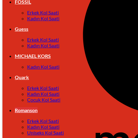
FOSSIL
Erkek Kol Saati
Kadın Kol Saati
Guess
Erkek Kol Saati
Kadın Kol Saati
MICHAEL KORS
Kadın Kol Saati
Quark
Erkek Kol Saati
Kadın Kol Saati
Çocuk Kol Saati
Romanson
Erkek Kol Saati
Kadın Kol Saati
Uniseks Kol Saati