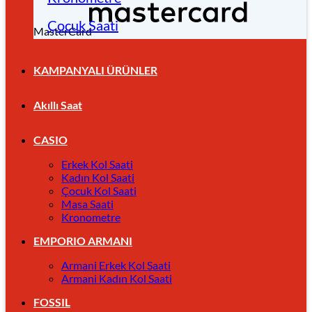
Çocuk Saati
MasterCard
KAMPANYALI ÜRÜNLER
Akıllı Saat
CASIO
Erkek Kol Saati
Kadın Kol Saati
Çocuk Kol Saati
Masa Saati
Kronometre
EMPORIO ARMANI
Armani Erkek Kol Saati
Armani Kadın Kol Saati
FOSSIL