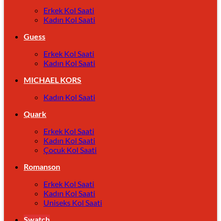
Erkek Kol Saati
Kadın Kol Saati
Guess
Erkek Kol Saati
Kadın Kol Saati
MICHAEL KORS
Kadın Kol Saati
Quark
Erkek Kol Saati
Kadın Kol Saati
Çocuk Kol Saati
Romanson
Erkek Kol Saati
Kadın Kol Saati
Uniseks Kol Saati
Swatch