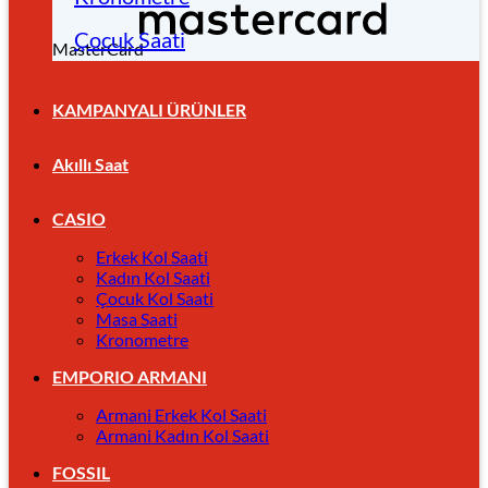
Çocuk Saati
MasterCard
KAMPANYALI ÜRÜNLER
Akıllı Saat
CASIO
Erkek Kol Saati
Kadın Kol Saati
Çocuk Kol Saati
Masa Saati
Kronometre
EMPORIO ARMANI
Armani Erkek Kol Saati
Armani Kadın Kol Saati
FOSSIL