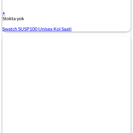
+
Stokta yok
Swatch SUSP100 Unisex Kol Saati