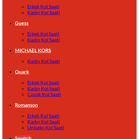
Erkek Kol Saati
Kadın Kol Saati
Guess
Erkek Kol Saati
Kadın Kol Saati
MICHAEL KORS
Kadın Kol Saati
Quark
Erkek Kol Saati
Kadın Kol Saati
Çocuk Kol Saati
Romanson
Erkek Kol Saati
Kadın Kol Saati
Uniseks Kol Saati
Swatch