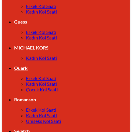
Erkek Kol Saati
Kadın Kol Saati
Guess
Erkek Kol Saati
Kadın Kol Saati
MICHAEL KORS
Kadın Kol Saati
Quark
Erkek Kol Saati
Kadın Kol Saati
Çocuk Kol Saati
Romanson
Erkek Kol Saati
Kadın Kol Saati
Uniseks Kol Saati
Swatch