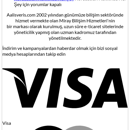
Şey için
yorumlar kapalı
Aalisveris.com 2002 yılından günümüze bilişim sektöründe
hizmet vermekte olan Miray Bilişim Hizmetleri'nin
bir markası olarak kurulmuş, uzun süre e-ticaret sitelerinde
yöneticilik yapmış olan uzman kadromuz tarafından
yönetilmektedir.
İndirim ve kampanyalardan haberdar olmak için bizi sosyal
medya hesaplarından takip edin
Visa