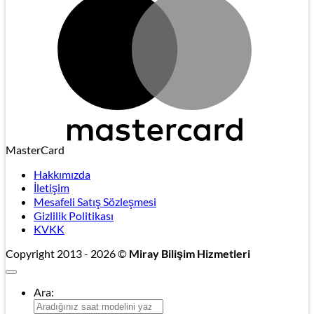
MasterCard
Hakkımızda
İletişim
Mesafeli Satış Sözleşmesi
Gizlilik Politikası
KVKK
Copyright 2013 - 2026 ©
Miray Bilişim Hizmetleri
Ara: