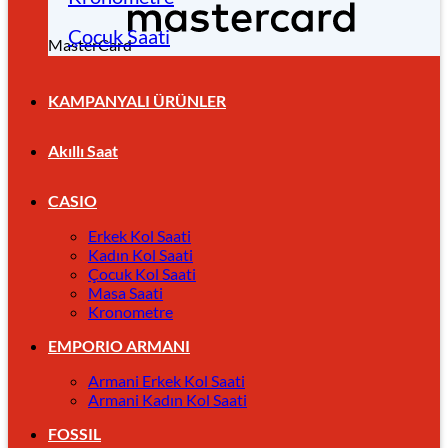
Çocuk Saati
MasterCard
KAMPANYALI ÜRÜNLER
Akıllı Saat
CASIO
Erkek Kol Saati
Kadın Kol Saati
Çocuk Kol Saati
Masa Saati
Kronometre
EMPORIO ARMANI
Armani Erkek Kol Saati
Armani Kadın Kol Saati
FOSSIL