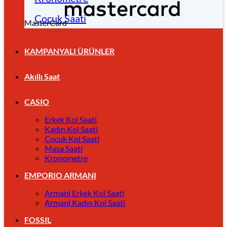
Çocuk Saati
MasterCard
KAMPANYALI ÜRÜNLER
Akıllı Saat
CASIO
Erkek Kol Saati
Kadın Kol Saati
Çocuk Kol Saati
Masa Saati
Kronometre
EMPORIO ARMANI
Armani Erkek Kol Saati
Armani Kadın Kol Saati
FOSSIL