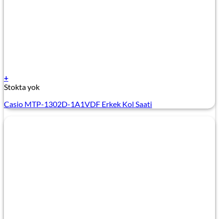
+
Stokta yok
Casio MTP-1302D-1A1VDF Erkek Kol Saati