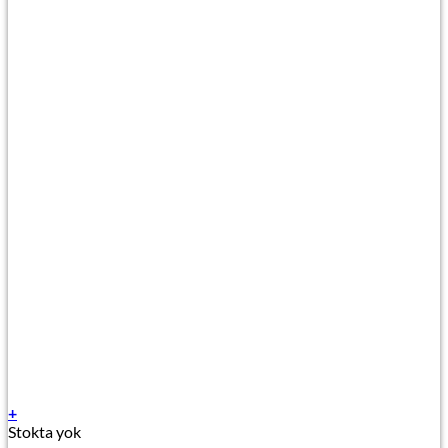
+
Stokta yok