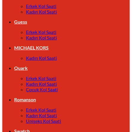
Erkek Kol Saati
Kadın Kol Saati
Guess
Erkek Kol Saati
Kadın Kol Saati
MICHAEL KORS
Kadın Kol Saati
Quark
Erkek Kol Saati
Kadın Kol Saati
Çocuk Kol Saati
Romanson
Erkek Kol Saati
Kadın Kol Saati
Uniseks Kol Saati
Swatch