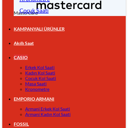
Çocuk Saati
MasterCard
KAMPANYALI ÜRÜNLER
Akıllı Saat
CASIO
Erkek Kol Saati
Kadın Kol Saati
Çocuk Kol Saati
Masa Saati
Kronometre
EMPORIO ARMANI
Armani Erkek Kol Saati
Armani Kadın Kol Saati
FOSSIL