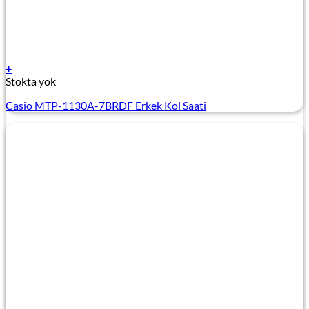
+
Stokta yok
Casio MTP-1130A-7BRDF Erkek Kol Saati