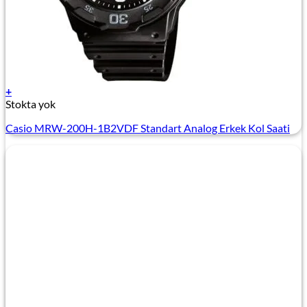
+
Stokta yok
Casio MRW-200H-1B2VDF Standart Analog Erkek Kol Saati