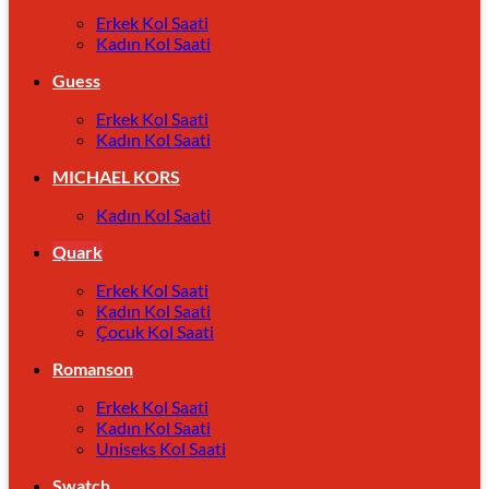
Erkek Kol Saati
Kadın Kol Saati
Guess
Erkek Kol Saati
Kadın Kol Saati
MICHAEL KORS
Kadın Kol Saati
Quark
Erkek Kol Saati
Kadın Kol Saati
Çocuk Kol Saati
Romanson
Erkek Kol Saati
Kadın Kol Saati
Uniseks Kol Saati
Swatch