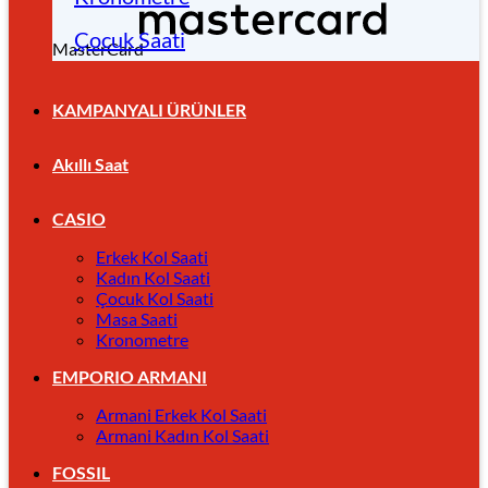
Çocuk Saati
MasterCard
KAMPANYALI ÜRÜNLER
Akıllı Saat
CASIO
Erkek Kol Saati
Kadın Kol Saati
Çocuk Kol Saati
Masa Saati
Kronometre
EMPORIO ARMANI
Armani Erkek Kol Saati
Armani Kadın Kol Saati
FOSSIL