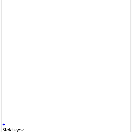
+
Stokta yok