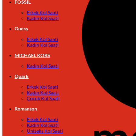
FOSSIL
Erkek Kol Saati
Kadın Kol Saati
Guess
Erkek Kol Saati
Kadın Kol Saati
MICHAEL KORS
Kadın Kol Saati
Quark
Erkek Kol Saati
Kadın Kol Saati
Çocuk Kol Saati
Romanson
Erkek Kol Saati
Kadın Kol Saati
Uniseks Kol Saati