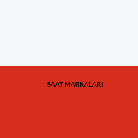
SAAT MARKALARI