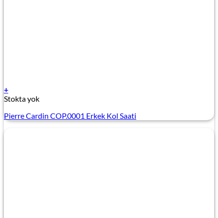
+
Stokta yok
Pierre Cardin COP.0001 Erkek Kol Saati