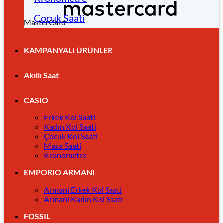
Çocuk Saati
MasterCard
KAMPANYALI ÜRÜNLER
Akıllı Saat
CASIO
Erkek Kol Saati
Kadın Kol Saati
Çocuk Kol Saati
Masa Saati
Kronometre
EMPORIO ARMANI
Armani Erkek Kol Saati
Armani Kadın Kol Saati
FOSSIL