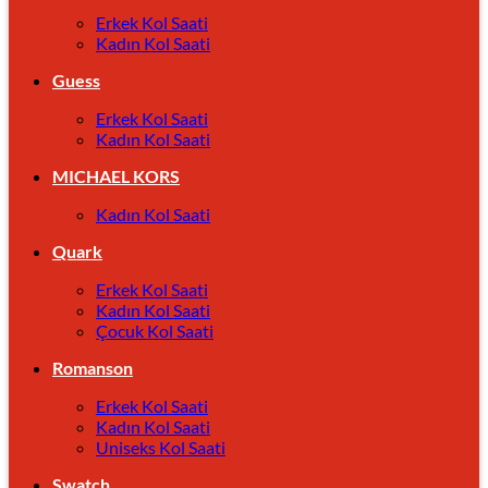
Erkek Kol Saati
Kadın Kol Saati
Guess
Erkek Kol Saati
Kadın Kol Saati
MICHAEL KORS
Kadın Kol Saati
Quark
Erkek Kol Saati
Kadın Kol Saati
Çocuk Kol Saati
Romanson
Erkek Kol Saati
Kadın Kol Saati
Uniseks Kol Saati
Swatch