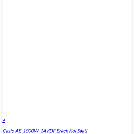
+
Casio AE-1000W-1AVDF Erkek Kol Saati