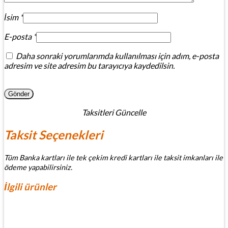
İsim
*
E-posta
*
Daha sonraki yorumlarımda kullanılması için adım, e-posta
adresim ve site adresim bu tarayıcıya kaydedilsin.
Taksitleri Güncelle
Taksit Seçenekleri
Tüm Banka kartları ile tek çekim kredi kartları ile taksit imkanları ile
ödeme yapabilirsiniz.
İlgili ürünler