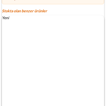
Stokta olan benzer ürünler
Yeni