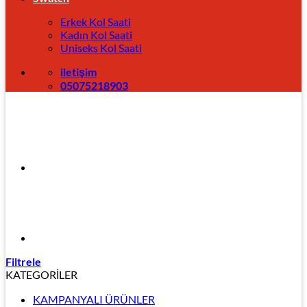
Erkek Kol Saati
Kadın Kol Saati
Uniseks Kol Saati
iletişim
05075218903
Filtrele
KATEGORİLER
KAMPANYALI ÜRÜNLER