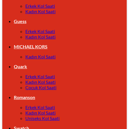
Erkek Kol Saati
Kadın Kol Saati
Guess
Erkek Kol Saati
Kadın Kol Saati
MICHAEL KORS
Kadın Kol Saati
Quark
Erkek Kol Saati
Kadın Kol Saati
Çocuk Kol Saati
Romanson
Erkek Kol Saati
Kadın Kol Saati
Uniseks Kol Saati
Swatch