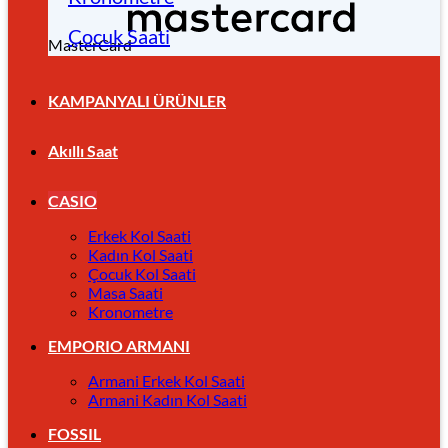
Çocuk Saati
MasterCard
KAMPANYALI ÜRÜNLER
Akıllı Saat
CASIO
Erkek Kol Saati
Kadın Kol Saati
Çocuk Kol Saati
Masa Saati
Kronometre
EMPORIO ARMANI
Armani Erkek Kol Saati
Armani Kadın Kol Saati
FOSSIL