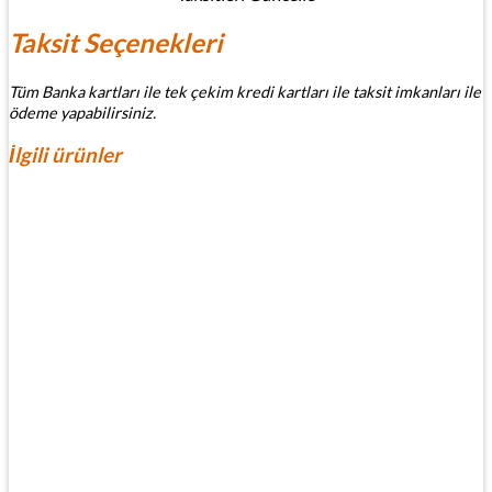
Taksit Seçenekleri
Tüm Banka kartları ile tek çekim kredi kartları ile taksit imkanları ile
ödeme yapabilirsiniz.
İlgili ürünler