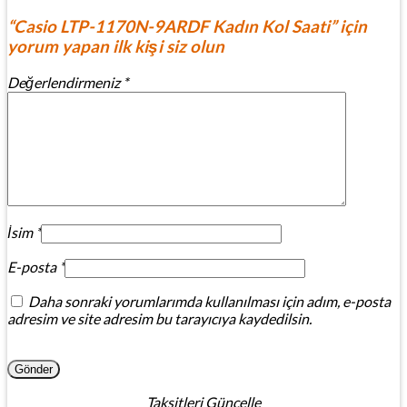
“Casio LTP-1170N-9ARDF Kadın Kol Saati” için
yorum yapan ilk kişi siz olun
Değerlendirmeniz
*
İsim
*
E-posta
*
Daha sonraki yorumlarımda kullanılması için adım, e-posta
adresim ve site adresim bu tarayıcıya kaydedilsin.
Taksitleri Güncelle