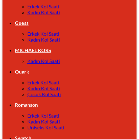
Erkek Kol Saati
Kadın Kol Saati
Guess
Erkek Kol Saati
Kadın Kol Saati
MICHAEL KORS
Kadın Kol Saati
Quark
Erkek Kol Saati
Kadın Kol Saati
Çocuk Kol Saati
Romanson
Erkek Kol Saati
Kadın Kol Saati
Uniseks Kol Saati
Swatch