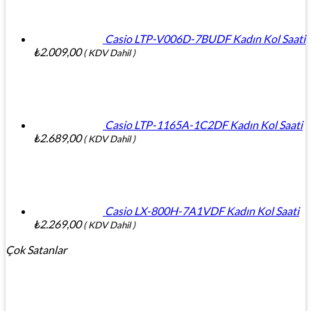
Casio LTP-V006D-7BUDF Kadın Kol Saati
₺
2.009,00
( KDV Dahil )
Casio LTP-1165A-1C2DF Kadın Kol Saati
₺
2.689,00
( KDV Dahil )
Casio LX-800H-7A1VDF Kadın Kol Saati
₺
2.269,00
( KDV Dahil )
Çok Satanlar