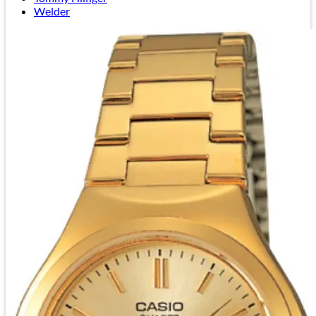
Welder