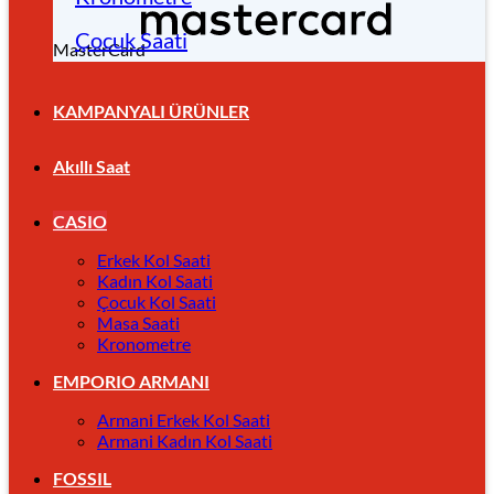
Çocuk Saati
MasterCard
KAMPANYALI ÜRÜNLER
Akıllı Saat
CASIO
Erkek Kol Saati
Kadın Kol Saati
Çocuk Kol Saati
Masa Saati
Kronometre
EMPORIO ARMANI
Armani Erkek Kol Saati
Armani Kadın Kol Saati
FOSSIL