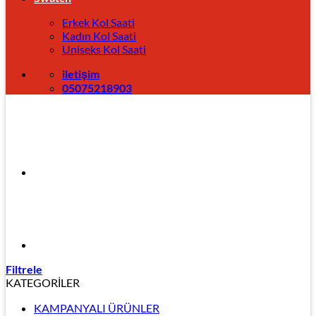
Erkek Kol Saati
Kadın Kol Saati
Uniseks Kol Saati
iletişim
05075218903
Filtrele
KATEGORİLER
KAMPANYALI ÜRÜNLER