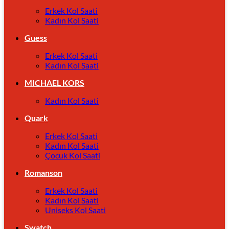
Erkek Kol Saati
Kadın Kol Saati
Guess
Erkek Kol Saati
Kadın Kol Saati
MICHAEL KORS
Kadın Kol Saati
Quark
Erkek Kol Saati
Kadın Kol Saati
Çocuk Kol Saati
Romanson
Erkek Kol Saati
Kadın Kol Saati
Uniseks Kol Saati
Swatch