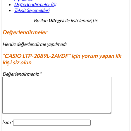
Değerlendirmeler (0)
Taksit Seçenekleri
Bu ilan
Ultegra
ile listelenmiştir.
Değerlendirmeler
Henüz değerlendirme yapılmadı.
“CASIO LTP-2089L-2AVDF” için yorum yapan ilk
kişi siz olun
Değerlendirmeniz
*
İsim
*