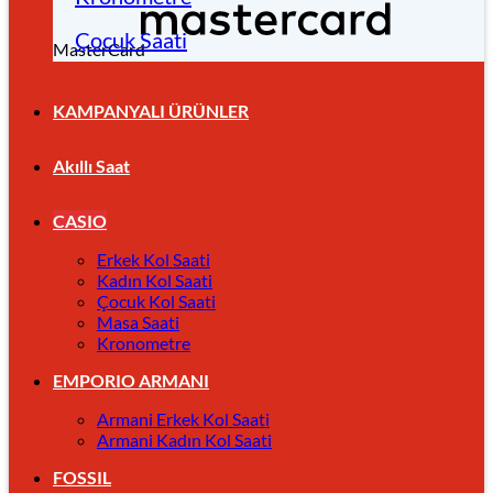
Çocuk Saati
MasterCard
KAMPANYALI ÜRÜNLER
Akıllı Saat
CASIO
Erkek Kol Saati
Kadın Kol Saati
Çocuk Kol Saati
Masa Saati
Kronometre
EMPORIO ARMANI
Armani Erkek Kol Saati
Armani Kadın Kol Saati
FOSSIL