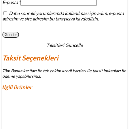
E-posta
*
Daha sonraki yorumlarımda kullanılması için adım, e-posta
adresim ve site adresim bu tarayıcıya kaydedilsin.
Taksitleri Güncelle
Taksit Seçenekleri
Tüm Banka kartları ile tek çekim kredi kartları ile taksit imkanları ile
ödeme yapabilirsiniz.
İlgili ürünler