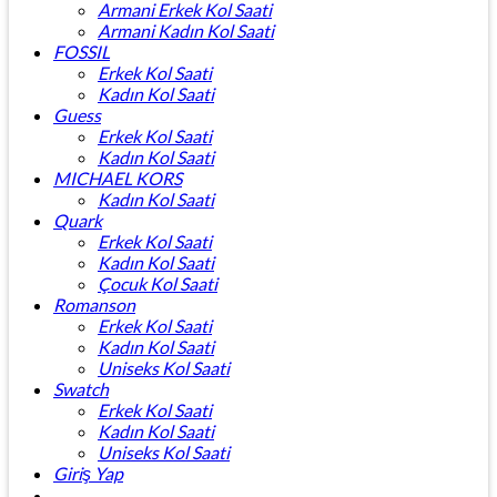
Armani Erkek Kol Saati
Armani Kadın Kol Saati
FOSSIL
Erkek Kol Saati
Kadın Kol Saati
Guess
Erkek Kol Saati
Kadın Kol Saati
MICHAEL KORS
Kadın Kol Saati
Quark
Erkek Kol Saati
Kadın Kol Saati
Çocuk Kol Saati
Romanson
Erkek Kol Saati
Kadın Kol Saati
Uniseks Kol Saati
Swatch
Erkek Kol Saati
Kadın Kol Saati
Uniseks Kol Saati
Giriş Yap