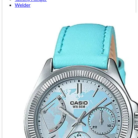
Welder