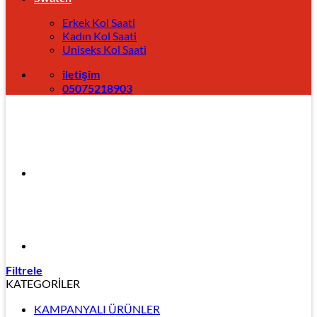
Erkek Kol Saati
Kadın Kol Saati
Uniseks Kol Saati
iletişim
05075218903
Filtrele
KATEGORİLER
KAMPANYALI ÜRÜNLER