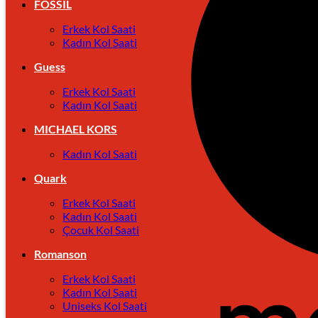
FOSSIL
Erkek Kol Saati
Kadın Kol Saati
Guess
Erkek Kol Saati
Kadın Kol Saati
MICHAEL KORS
Kadın Kol Saati
Quark
Erkek Kol Saati
Kadın Kol Saati
Çocuk Kol Saati
Romanson
Erkek Kol Saati
Kadın Kol Saati
Uniseks Kol Saati