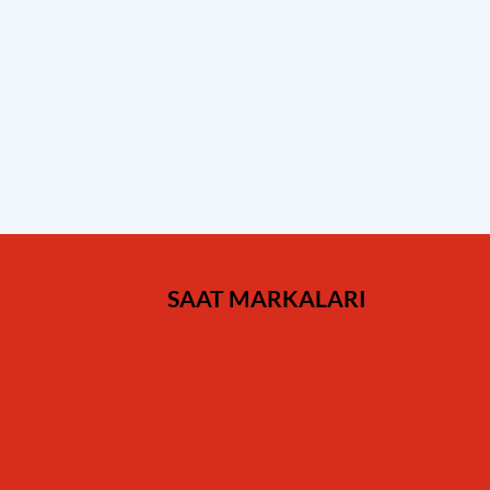
SAAT MARKALARI