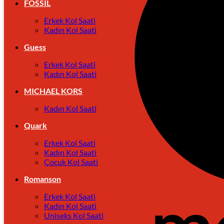
FOSSIL
Erkek Kol Saati
Kadın Kol Saati
Guess
Erkek Kol Saati
Kadın Kol Saati
MICHAEL KORS
Kadın Kol Saati
Quark
Erkek Kol Saati
Kadın Kol Saati
Çocuk Kol Saati
Romanson
Erkek Kol Saati
Kadın Kol Saati
Uniseks Kol Saati