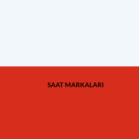
SAAT MARKALARI