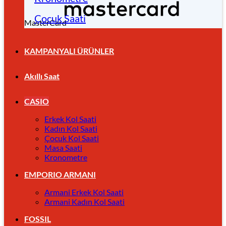
Çocuk Saati
MasterCard
KAMPANYALI ÜRÜNLER
Akıllı Saat
CASIO
Erkek Kol Saati
Kadın Kol Saati
Çocuk Kol Saati
Masa Saati
Kronometre
EMPORIO ARMANI
Armani Erkek Kol Saati
Armani Kadın Kol Saati
FOSSIL