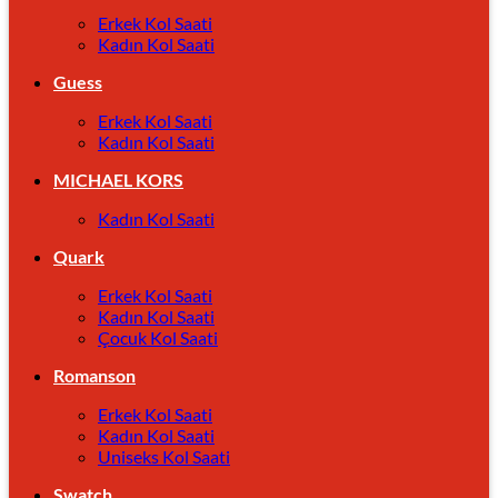
Erkek Kol Saati
Kadın Kol Saati
Guess
Erkek Kol Saati
Kadın Kol Saati
MICHAEL KORS
Kadın Kol Saati
Quark
Erkek Kol Saati
Kadın Kol Saati
Çocuk Kol Saati
Romanson
Erkek Kol Saati
Kadın Kol Saati
Uniseks Kol Saati
Swatch