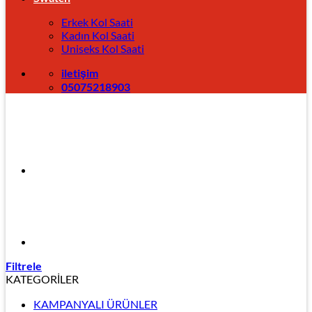
Erkek Kol Saati
Kadın Kol Saati
Uniseks Kol Saati
iletişim
05075218903
Filtrele
KATEGORİLER
KAMPANYALI ÜRÜNLER