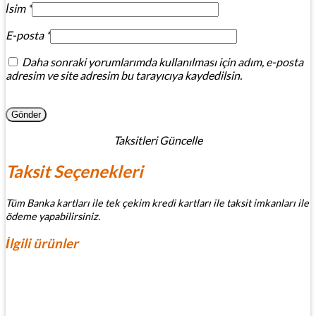
İsim
*
E-posta
*
Daha sonraki yorumlarımda kullanılması için adım, e-posta
adresim ve site adresim bu tarayıcıya kaydedilsin.
Taksitleri Güncelle
Taksit Seçenekleri
Tüm Banka kartları ile tek çekim kredi kartları ile taksit imkanları ile
ödeme yapabilirsiniz.
İlgili ürünler