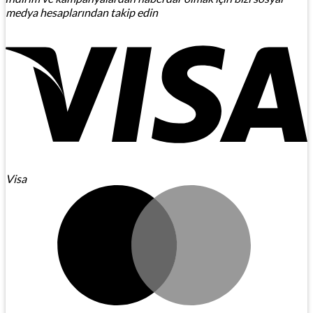
medya hesaplarından takip edin
Visa