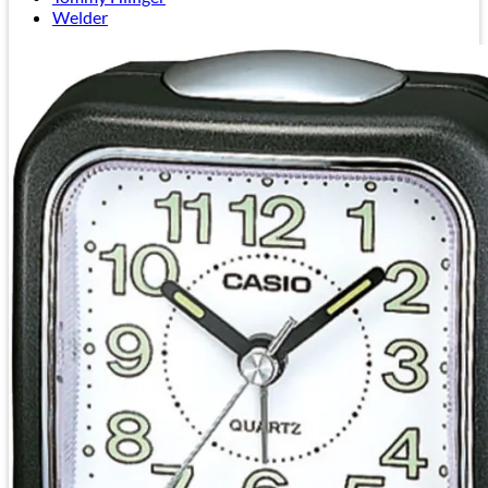
Welder