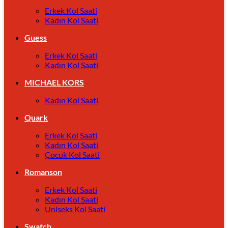
Erkek Kol Saati
Kadın Kol Saati
Guess
Erkek Kol Saati
Kadın Kol Saati
MICHAEL KORS
Kadın Kol Saati
Quark
Erkek Kol Saati
Kadın Kol Saati
Çocuk Kol Saati
Romanson
Erkek Kol Saati
Kadın Kol Saati
Uniseks Kol Saati
Swatch