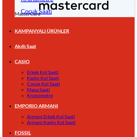
Çocuk Saati
MasterCard
KAMPANYALI ÜRÜNLER
Akıllı Saat
CASIO
Erkek Kol Saati
Kadın Kol Saati
Çocuk Kol Saati
Masa Saati
Kronometre
EMPORIO ARMANI
Armani Erkek Kol Saati
Armani Kadın Kol Saati
FOSSIL