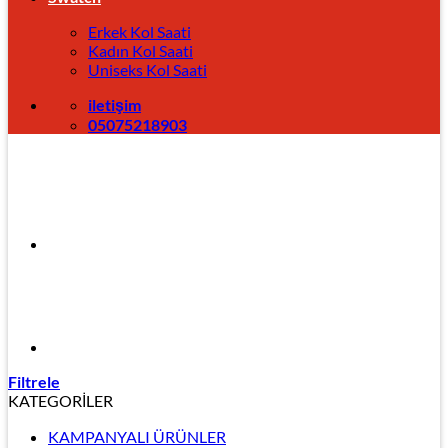
Erkek Kol Saati
Kadın Kol Saati
Uniseks Kol Saati
iletişim
05075218903
Filtrele
KATEGORİLER
KAMPANYALI ÜRÜNLER