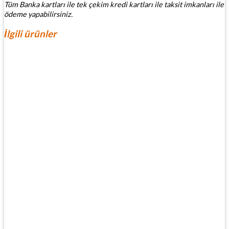
Tüm Banka kartları ile tek çekim kredi kartları ile taksit imkanları ile
ödeme yapabilirsiniz.
İlgili ürünler