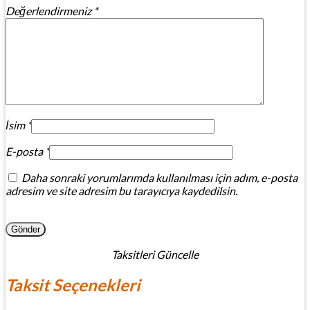
Değerlendirmeniz
*
İsim
*
E-posta
*
Daha sonraki yorumlarımda kullanılması için adım, e-posta
adresim ve site adresim bu tarayıcıya kaydedilsin.
Taksitleri Güncelle
Taksit Seçenekleri