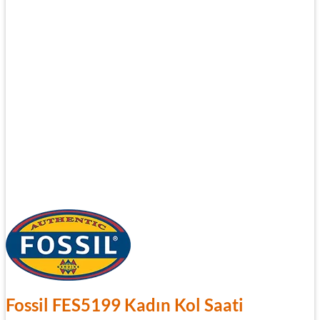
Fossil FES5199 Kadın Kol Saati