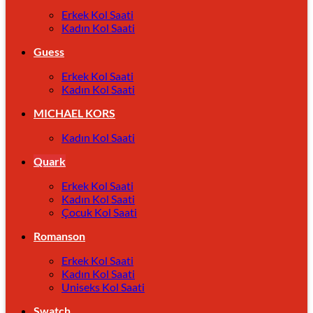
Erkek Kol Saati
Kadın Kol Saati
Guess
Erkek Kol Saati
Kadın Kol Saati
MICHAEL KORS
Kadın Kol Saati
Quark
Erkek Kol Saati
Kadın Kol Saati
Çocuk Kol Saati
Romanson
Erkek Kol Saati
Kadın Kol Saati
Uniseks Kol Saati
Swatch