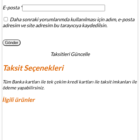
E-posta
*
Daha sonraki yorumlarımda kullanılması için adım, e-posta
adresim ve site adresim bu tarayıcıya kaydedilsin.
Taksitleri Güncelle
Taksit Seçenekleri
Tüm Banka kartları ile tek çekim kredi kartları ile taksit imkanları ile
ödeme yapabilirsiniz.
İlgili ürünler