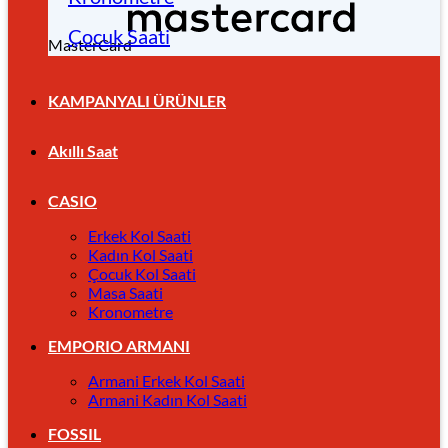
Çocuk Saati
MasterCard
KAMPANYALI ÜRÜNLER
Akıllı Saat
CASIO
Erkek Kol Saati
Kadın Kol Saati
Çocuk Kol Saati
Masa Saati
Kronometre
EMPORIO ARMANI
Armani Erkek Kol Saati
Armani Kadın Kol Saati
FOSSIL