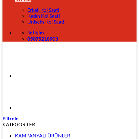
Erkek Kol Saati
Kadın Kol Saati
Uniseks Kol Saati
iletişim
05075218903
Filtrele
KATEGORİLER
KAMPANYALI ÜRÜNLER