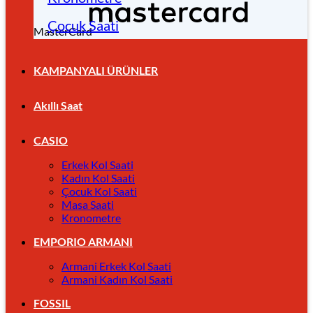
Çocuk Saati
MasterCard
KAMPANYALI ÜRÜNLER
Akıllı Saat
CASIO
Erkek Kol Saati
Kadın Kol Saati
Çocuk Kol Saati
Masa Saati
Kronometre
EMPORIO ARMANI
Armani Erkek Kol Saati
Armani Kadın Kol Saati
FOSSIL