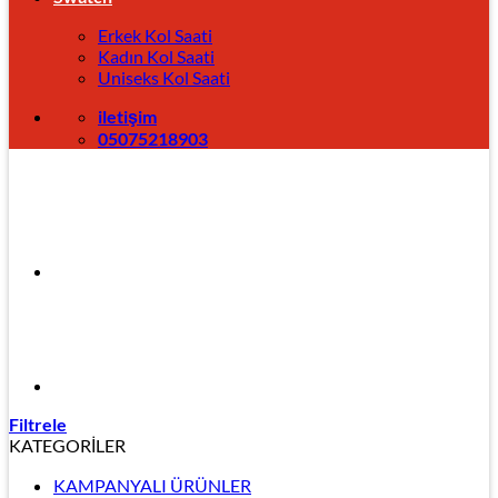
Erkek Kol Saati
Kadın Kol Saati
Uniseks Kol Saati
iletişim
05075218903
Filtrele
KATEGORİLER
KAMPANYALI ÜRÜNLER