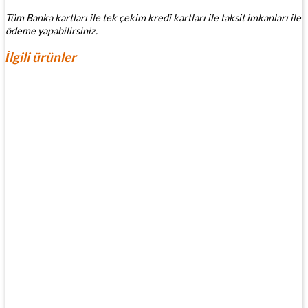
Tüm Banka kartları ile tek çekim kredi kartları ile taksit imkanları ile
ödeme yapabilirsiniz.
İlgili ürünler