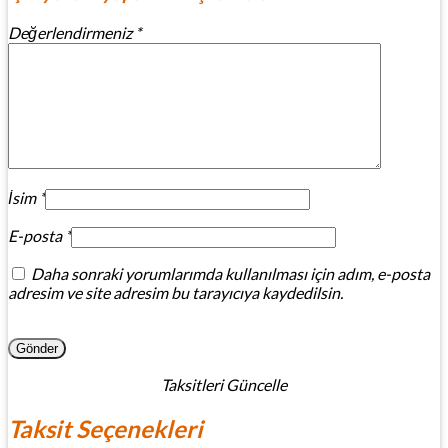
Değerlendirmeniz
*
İsim
*
E-posta
*
Daha sonraki yorumlarımda kullanılması için adım, e-posta
adresim ve site adresim bu tarayıcıya kaydedilsin.
Taksitleri Güncelle
Taksit Seçenekleri