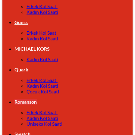
Erkek Kol Saati
Kadın Kol Saati
Guess
Erkek Kol Saati
Kadın Kol Saati
MICHAEL KORS
Kadın Kol Saati
Quark
Erkek Kol Saati
Kadın Kol Saati
Çocuk Kol Saati
Romanson
Erkek Kol Saati
Kadın Kol Saati
Uniseks Kol Saati
Swatch