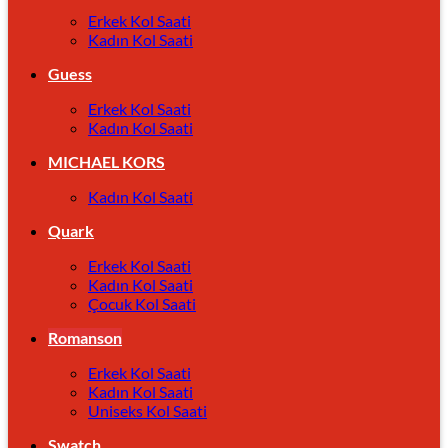
Erkek Kol Saati
Kadın Kol Saati
Guess
Erkek Kol Saati
Kadın Kol Saati
MICHAEL KORS
Kadın Kol Saati
Quark
Erkek Kol Saati
Kadın Kol Saati
Çocuk Kol Saati
Romanson
Erkek Kol Saati
Kadın Kol Saati
Uniseks Kol Saati
Swatch