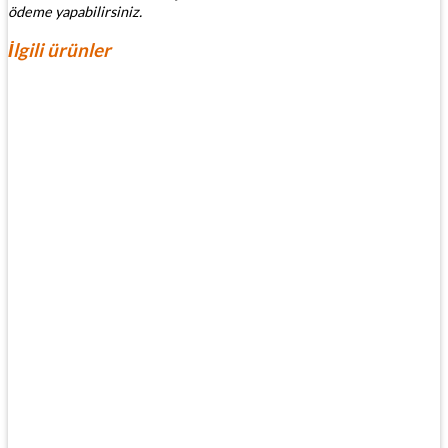
ödeme yapabilirsiniz.
İlgili ürünler