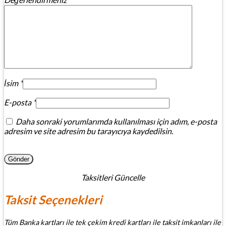
İsim
*
E-posta
*
Daha sonraki yorumlarımda kullanılması için adım, e-posta
adresim ve site adresim bu tarayıcıya kaydedilsin.
Taksitleri Güncelle
Taksit Seçenekleri
Tüm Banka kartları ile tek çekim kredi kartları ile taksit imkanları ile