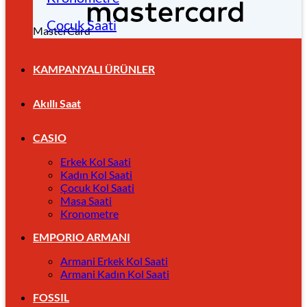
Çocuk Saati
MasterCard
KAMPANYALI ÜRÜNLER
Akıllı Saat
CASIO
Erkek Kol Saati
Kadın Kol Saati
Çocuk Kol Saati
Masa Saati
Kronometre
EMPORIO ARMANI
Armani Erkek Kol Saati
Armani Kadın Kol Saati
FOSSIL