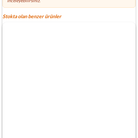
inceleyebilirsiniz.
Stokta olan benzer ürünler