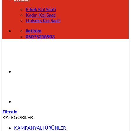
Erkek Kol Saati
Kadın Kol Saati
Uniseks Kol Saati
iletişim
05075218903
Filtrele
KATEGORİLER
KAMPANYALI ÜRÜNLER