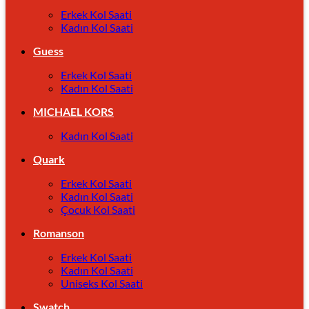
Erkek Kol Saati
Kadın Kol Saati
Guess
Erkek Kol Saati
Kadın Kol Saati
MICHAEL KORS
Kadın Kol Saati
Quark
Erkek Kol Saati
Kadın Kol Saati
Çocuk Kol Saati
Romanson
Erkek Kol Saati
Kadın Kol Saati
Uniseks Kol Saati
Swatch