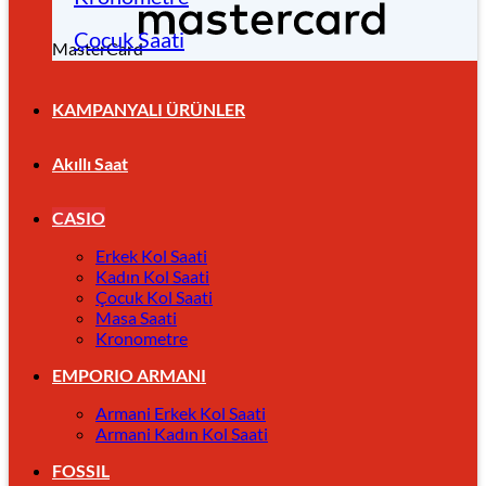
Çocuk Saati
MasterCard
KAMPANYALI ÜRÜNLER
Akıllı Saat
CASIO
Erkek Kol Saati
Kadın Kol Saati
Çocuk Kol Saati
Masa Saati
Kronometre
EMPORIO ARMANI
Armani Erkek Kol Saati
Armani Kadın Kol Saati
FOSSIL