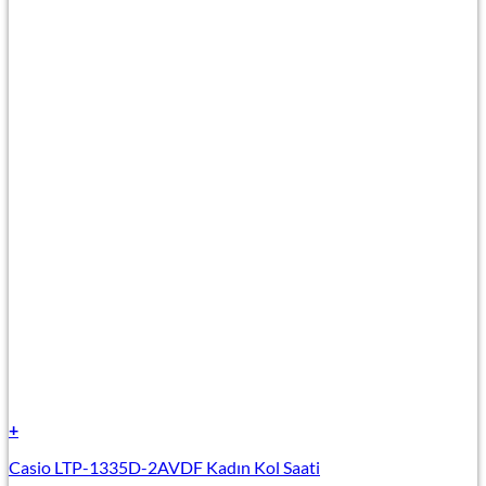
+
Casio LTP-1335D-2AVDF Kadın Kol Saati