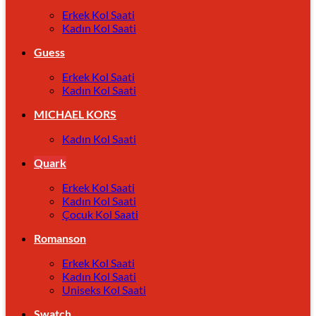
Erkek Kol Saati
Kadın Kol Saati
Guess
Erkek Kol Saati
Kadın Kol Saati
MICHAEL KORS
Kadın Kol Saati
Quark
Erkek Kol Saati
Kadın Kol Saati
Çocuk Kol Saati
Romanson
Erkek Kol Saati
Kadın Kol Saati
Uniseks Kol Saati
Swatch