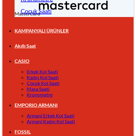
Çocuk Saati
MasterCard
KAMPANYALI ÜRÜNLER
Akıllı Saat
CASIO
Erkek Kol Saati
Kadın Kol Saati
Çocuk Kol Saati
Masa Saati
Kronometre
EMPORIO ARMANI
Armani Erkek Kol Saati
Armani Kadın Kol Saati
FOSSIL