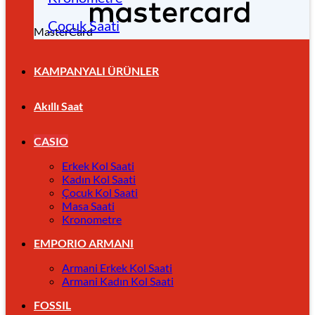
Çocuk Saati
MasterCard
KAMPANYALI ÜRÜNLER
Akıllı Saat
CASIO
Erkek Kol Saati
Kadın Kol Saati
Çocuk Kol Saati
Masa Saati
Kronometre
EMPORIO ARMANI
Armani Erkek Kol Saati
Armani Kadın Kol Saati
FOSSIL