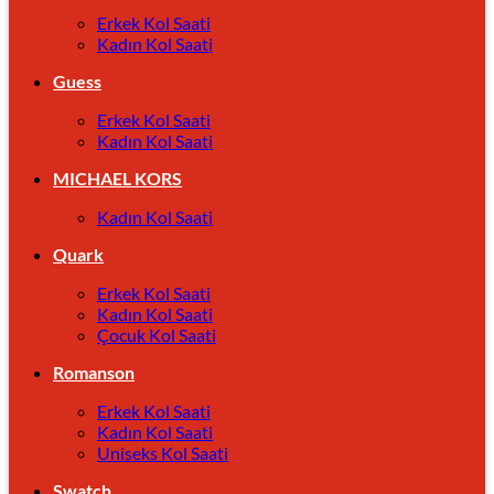
Erkek Kol Saati
Kadın Kol Saati
Guess
Erkek Kol Saati
Kadın Kol Saati
MICHAEL KORS
Kadın Kol Saati
Quark
Erkek Kol Saati
Kadın Kol Saati
Çocuk Kol Saati
Romanson
Erkek Kol Saati
Kadın Kol Saati
Uniseks Kol Saati
Swatch