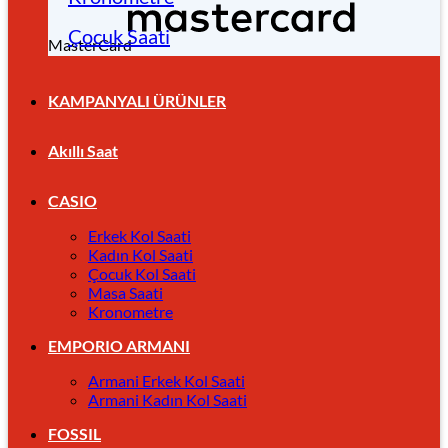
Çocuk Saati
MasterCard
KAMPANYALI ÜRÜNLER
Akıllı Saat
CASIO
Erkek Kol Saati
Kadın Kol Saati
Çocuk Kol Saati
Masa Saati
Kronometre
EMPORIO ARMANI
Armani Erkek Kol Saati
Armani Kadın Kol Saati
FOSSIL