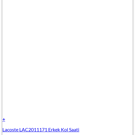
+
Lacoste LAC2011171 Erkek Kol Saati