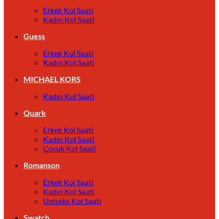
Erkek Kol Saati
Kadın Kol Saati
Guess
Erkek Kol Saati
Kadın Kol Saati
MICHAEL KORS
Kadın Kol Saati
Quark
Erkek Kol Saati
Kadın Kol Saati
Çocuk Kol Saati
Romanson
Erkek Kol Saati
Kadın Kol Saati
Uniseks Kol Saati
Swatch