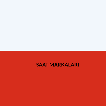
SAAT MARKALARI