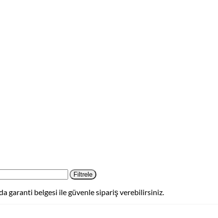
Filtrele
garanti belgesi ile güvenle sipariş verebilirsiniz.