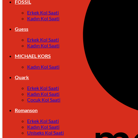
FOSSIL
Erkek Kol Saati
Kadın Kol Saati
Guess
Erkek Kol Saati
Kadın Kol Saati
MICHAEL KORS
Kadın Kol Saati
Quark
Erkek Kol Saati
Kadın Kol Saati
Çocuk Kol Saati
Romanson
Erkek Kol Saati
Kadın Kol Saati
Uniseks Kol Saati