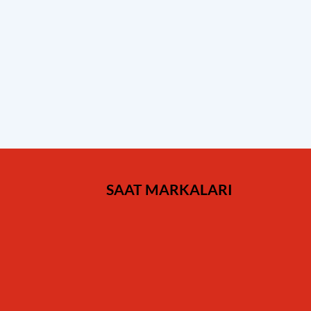
SAAT MARKALARI