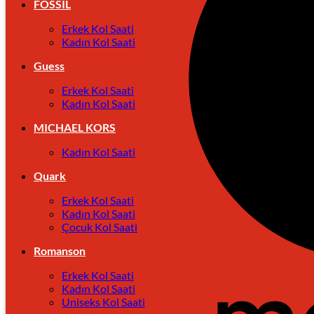
FOSSIL
Erkek Kol Saati
Kadın Kol Saati
Guess
Erkek Kol Saati
Kadın Kol Saati
MICHAEL KORS
Kadın Kol Saati
Quark
Erkek Kol Saati
Kadın Kol Saati
Çocuk Kol Saati
Romanson
Erkek Kol Saati
Kadın Kol Saati
Uniseks Kol Saati