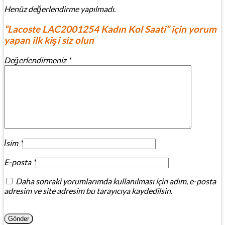
Henüz değerlendirme yapılmadı.
“Lacoste LAC2001254 Kadın Kol Saati” için yorum
yapan ilk kişi siz olun
Değerlendirmeniz
*
İsim
*
E-posta
*
Daha sonraki yorumlarımda kullanılması için adım, e-posta
adresim ve site adresim bu tarayıcıya kaydedilsin.