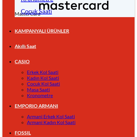
Çocuk Saati
MasterCard
KAMPANYALI ÜRÜNLER
Akıllı Saat
CASIO
Erkek Kol Saati
Kadın Kol Saati
Çocuk Kol Saati
Masa Saati
Kronometre
EMPORIO ARMANI
Armani Erkek Kol Saati
Armani Kadın Kol Saati
FOSSIL