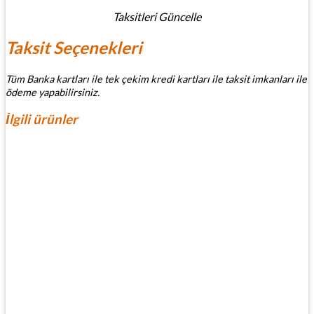
Taksitleri Güncelle
Taksit Seçenekleri
Tüm Banka kartları ile tek çekim kredi kartları ile taksit imkanları ile
ödeme yapabilirsiniz.
İlgili ürünler