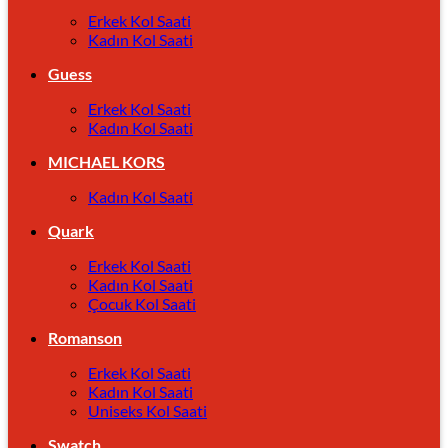
Erkek Kol Saati
Kadın Kol Saati
Guess
Erkek Kol Saati
Kadın Kol Saati
MICHAEL KORS
Kadın Kol Saati
Quark
Erkek Kol Saati
Kadın Kol Saati
Çocuk Kol Saati
Romanson
Erkek Kol Saati
Kadın Kol Saati
Uniseks Kol Saati
Swatch