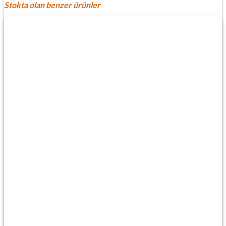
Stokta olan benzer ürünler