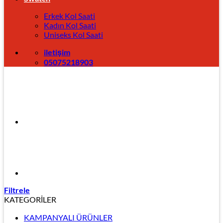
Erkek Kol Saati
Kadın Kol Saati
Uniseks Kol Saati
iletişim
05075218903
Filtrele
KATEGORİLER
KAMPANYALI ÜRÜNLER